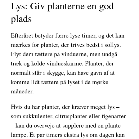
Lys: Giv planterne en god
plads
Efteråret betyder færre lyse timer, og det kan
mærkes for planter, der trives bedst i sollys.
Flyt dem tættere på vinduerne, men undgå
træk og kolde vindueskarme. Planter, der
normalt står i skygge, kan have gavn af at
komme lidt tættere på lyset i de mørke
måneder.
Hvis du har planter, der kræver meget lys –
som sukkulenter, citrusplanter eller figenarter
– kan du overveje at supplere med en plante-
lampe. Et par timers ekstra lys om dagen kan