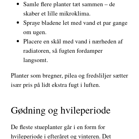
Samle flere planter tæt sammen – de
skaber et lille mikroklima.
Spraye bladene let med vand et par gange
om ugen.
Placere en skål med vand i nærheden af
radiatoren, så fugten fordamper
langsomt.
Planter som bregner, pilea og fredsliljer sætter
især pris på lidt ekstra fugt i luften.
Gødning og hvileperiode
De fleste stueplanter går i en form for
hvileperiode i efteråret og vinteren. Det