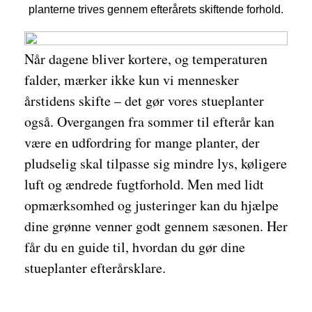
planterne trives gennem efterårets skiftende forhold.
Når dagene bliver kortere, og temperaturen
falder, mærker ikke kun vi mennesker
årstidens skifte – det gør vores stueplanter
også. Overgangen fra sommer til efterår kan
være en udfordring for mange planter, der
pludselig skal tilpasse sig mindre lys, køligere
luft og ændrede fugtforhold. Men med lidt
opmærksomhed og justeringer kan du hjælpe
dine grønne venner godt gennem sæsonen. Her
får du en guide til, hvordan du gør dine
stueplanter efterårsklare.