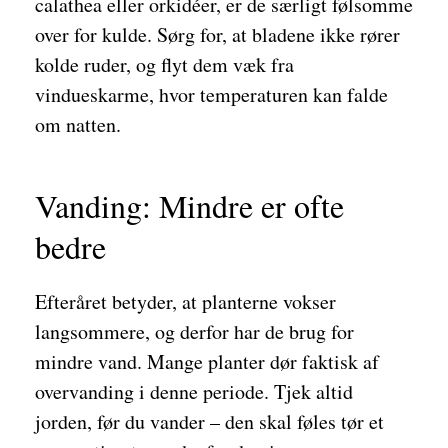
calathea eller orkidéer, er de særligt følsomme
over for kulde. Sørg for, at bladene ikke rører
kolde ruder, og flyt dem væk fra
vindueskarme, hvor temperaturen kan falde
om natten.
Vanding: Mindre er ofte
bedre
Efteråret betyder, at planterne vokser
langsommere, og derfor har de brug for
mindre vand. Mange planter dør faktisk af
overvanding i denne periode. Tjek altid
jorden, før du vander – den skal føles tør et