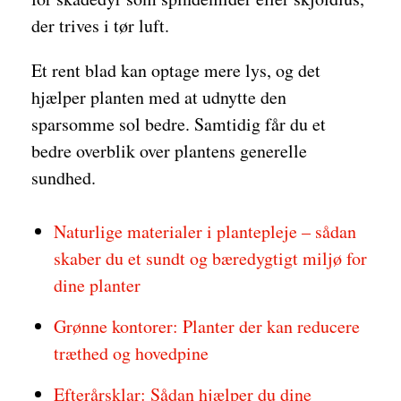
der trives i tør luft.
Et rent blad kan optage mere lys, og det
hjælper planten med at udnytte den
sparsomme sol bedre. Samtidig får du et
bedre overblik over plantens generelle
sundhed.
Naturlige materialer i plantepleje – sådan
skaber du et sundt og bæredygtigt miljø for
dine planter
Grønne kontorer: Planter der kan reducere
træthed og hovedpine
Efterårsklar: Sådan hjælper du dine