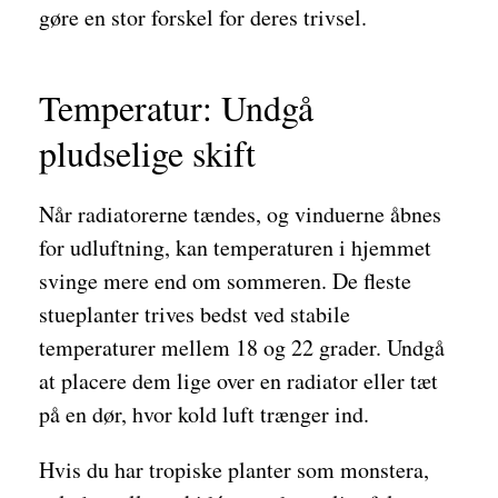
gøre en stor forskel for deres trivsel.
Temperatur: Undgå
pludselige skift
Når radiatorerne tændes, og vinduerne åbnes
for udluftning, kan temperaturen i hjemmet
svinge mere end om sommeren. De fleste
stueplanter trives bedst ved stabile
temperaturer mellem 18 og 22 grader. Undgå
at placere dem lige over en radiator eller tæt
på en dør, hvor kold luft trænger ind.
Hvis du har tropiske planter som monstera,