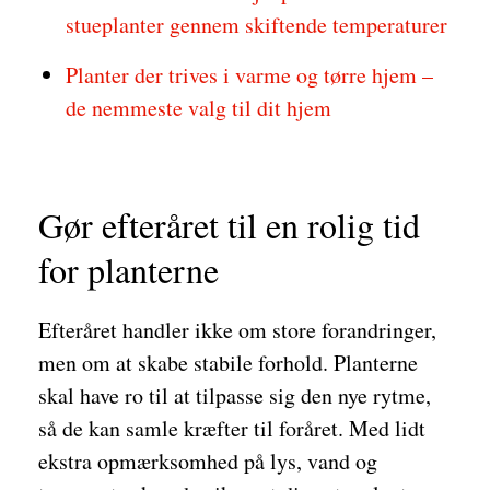
stueplanter gennem skiftende temperaturer
Planter der trives i varme og tørre hjem –
de nemmeste valg til dit hjem
Gør efteråret til en rolig tid
for planterne
Efteråret handler ikke om store forandringer,
men om at skabe stabile forhold. Planterne
skal have ro til at tilpasse sig den nye rytme,
så de kan samle kræfter til foråret. Med lidt
ekstra opmærksomhed på lys, vand og