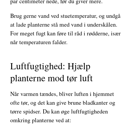
par centimeter nede, før du giver mere.
Brug gerne vand ved stuetemperatur, og undgå
at lade planterne stå med vand i underskålen.
For meget fugt kan føre til råd i rødderne, især
når temperaturen falder.
Luftfugtighed: Hjælp
planterne mod tør luft
Når varmen tændes, bliver luften i hjemmet
ofte tør, og det kan give brune bladkanter og
tørre spidser. Du kan øge luftfugtigheden
omkring planterne ved at: