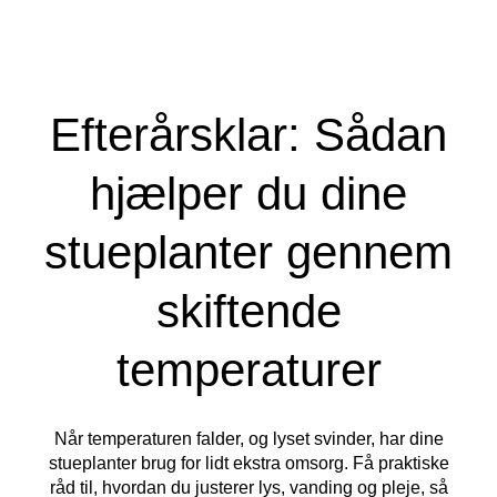
Efterårsklar: Sådan
hjælper du dine
stueplanter gennem
skiftende
temperaturer
Når temperaturen falder, og lyset svinder, har dine
stueplanter brug for lidt ekstra omsorg. Få praktiske
råd til, hvordan du justerer lys, vanding og pleje, så