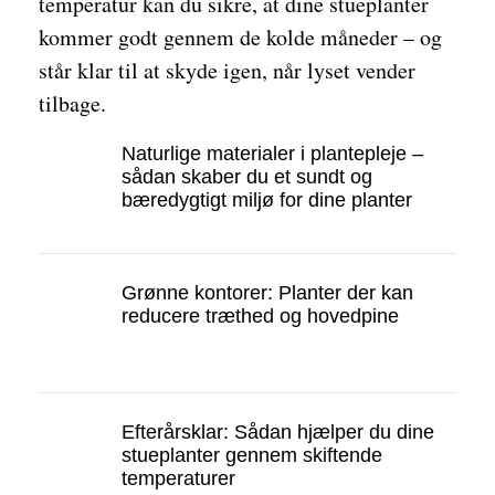
temperatur kan du sikre, at dine stueplanter
kommer godt gennem de kolde måneder – og
står klar til at skyde igen, når lyset vender
tilbage.
Naturlige materialer i plantepleje –
sådan skaber du et sundt og
bæredygtigt miljø for dine planter
Grønne kontorer: Planter der kan
reducere træthed og hovedpine
Efterårsklar: Sådan hjælper du dine
stueplanter gennem skiftende
temperaturer