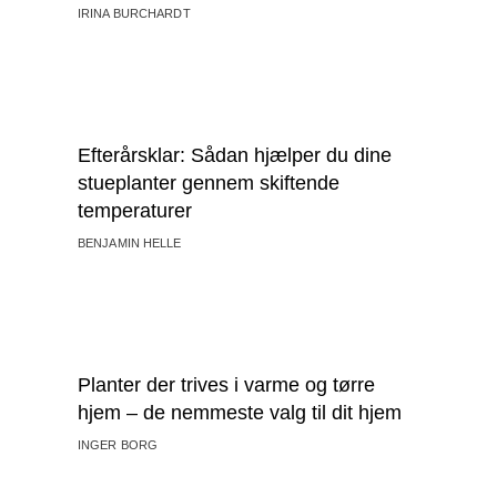
IRINA BURCHARDT
Efterårsklar: Sådan hjælper du dine
stueplanter gennem skiftende
temperaturer
BENJAMIN HELLE
Planter der trives i varme og tørre
hjem – de nemmeste valg til dit hjem
INGER BORG