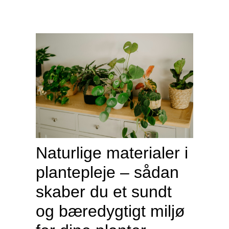
Naturlige materialer i
plantepleje – sådan
skaber du et sundt
og bæredygtigt miljø