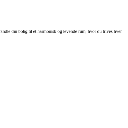
rvandle din bolig til et harmonisk og levende rum, hvor du trives hver